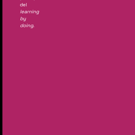
del
learning
by
doing
.