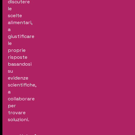
discutere
le
scelte
alimentari,
a
giustificare
le
proprie
risposte
basandosi
su
evidenze
scientifiche,
a
collaborare
per
trovare
soluzioni.