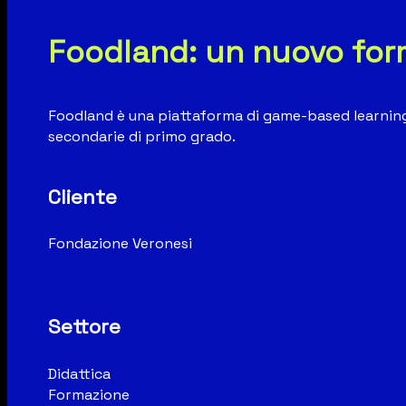
Foodland: un nuovo for
Foodland è una piattaforma di game-based learning s
secondarie di primo grado.
Cliente
Fondazione Veronesi
Settore
Didattica
Formazione