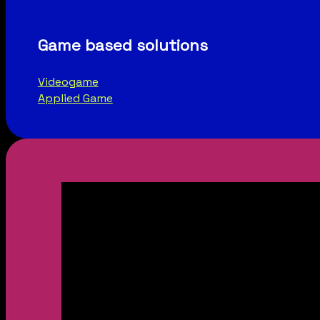
Game based solutions
Videogame
Applied Game