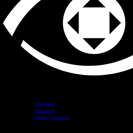
Thinkers
Soluzioni
Game Thinking