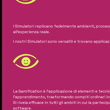
I Simulatori replicano fedelmente ambienti, processi
all’esperienza reale.
I nostri Simulatori sono versatili e trovano applicaz
La Gamification è l’applicazione di elementi e tecni
l’apprendimento, trasformando compiti ordinari in 
Si rivela efficace in tutti gli ambiti in cui la par
software.