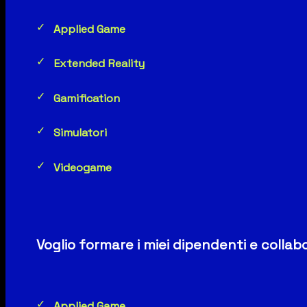
Applied Game
Extended Reality
Gamification
Simulatori
Videogame
Voglio formare i miei dipendenti e collab
Applied Game