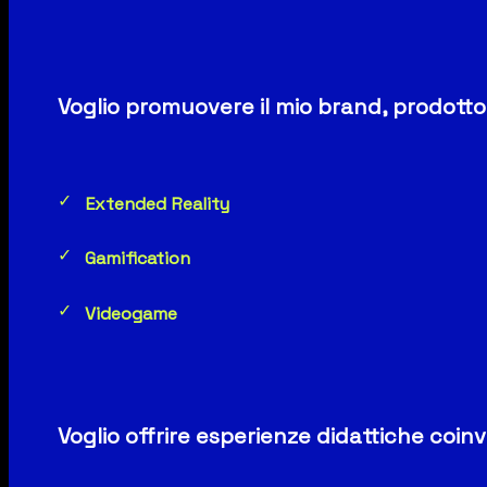
Voglio promuovere il mio brand, prodott
Extended Reality
Gamification
Videogame
Voglio offrire esperienze didattiche coin