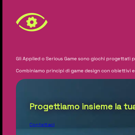
Gli Applied o Serious Game sono giochi progettati pe
Combiniamo principi di game design con obiettivi e
Progettiamo insieme la t
Contattaci