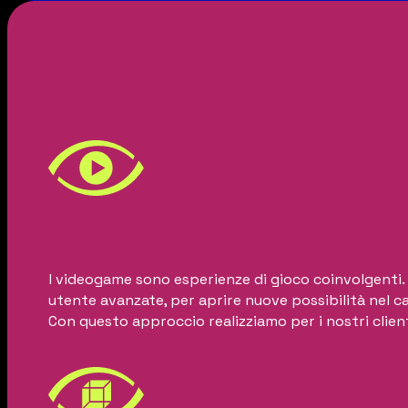
I videogame sono esperienze di gioco coinvolgenti. 
utente avanzate, per aprire nuove possibilità nel 
Con questo approccio realizziamo per i nostri clienti