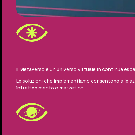
Il Metaverso è un universo virtuale in continua espa
Le soluzioni che implementiamo consentono alle azi
intrattenimento o marketing.