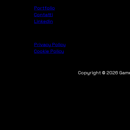
Portfolio
Contatti
Linkedin
Privacy Policy
Cookie Policy
Copyright © 2026 Game