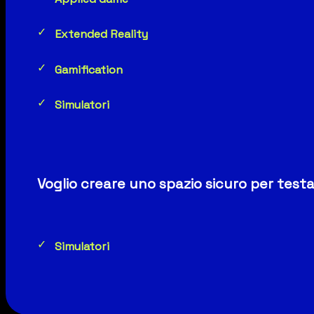
Extended Reality
Gamification
Simulatori
Voglio creare uno spazio sicuro per testa
Simulatori