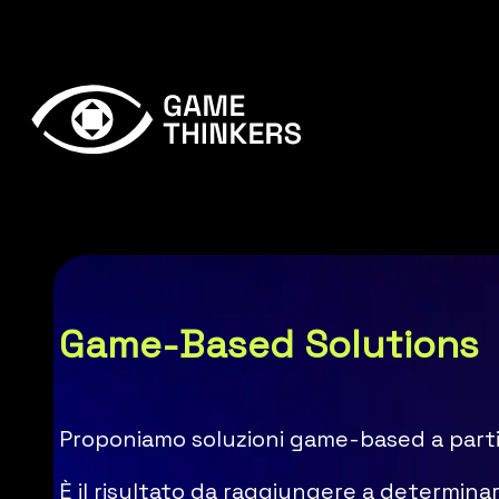
Game-Based Solutions
Proponiamo soluzioni game-based a partire 
È il risultato da raggiungere a determinar